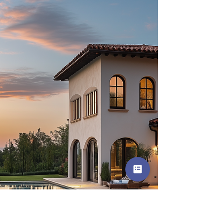
actualité tombe à un moment très concret : un
diagnostiqueur est intervenu vendredi dernier
pour réaliser le DPE de l’un de mes biens, un T4