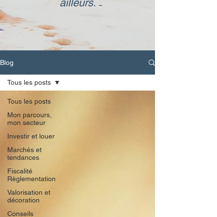
ailleurs.
Blog
Tous les posts
Tous les posts
Mon parcours,
mon secteur
Investir et louer
Marchés et
tendances
Fiscalité
Règlementation
Valorisation et
décoration
Conseils