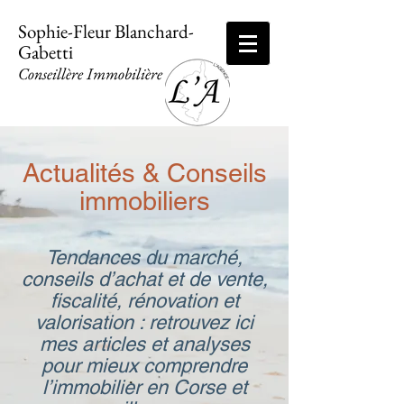
Sophie-Fleur Blanchard-
Gabetti
Conseillère Immobilière
Actualités & Conseils
immobiliers
Tendances du marché,
conseils d’achat et de vente,
fiscalité, rénovation et
valorisation : retrouvez ici
mes articles et analyses
pour mieux comprendre
l’immobilier en Corse et