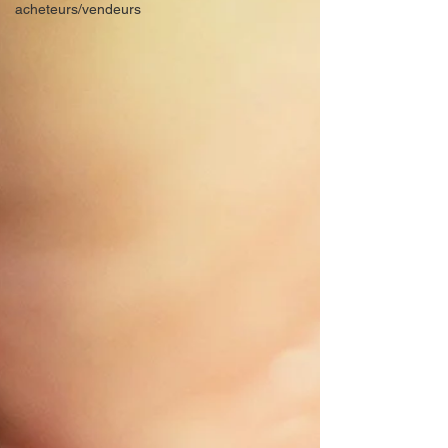
acheteurs/vendeurs