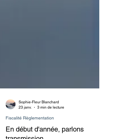
Sophie-Fleur Blanchard
23 janv.
3 min de lecture