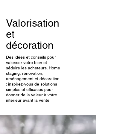
Valorisation
et
décoration
Des idées et conseils pour
valoriser votre bien et
séduire les acheteurs. Home
staging, rénovation,
aménagement et décoration
: inspirez-vous de solutions
simples et efficaces pour
donner de la valeur à votre
intérieur avant la vente.