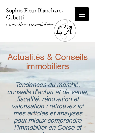
Sophie-Fleur Blanchard-
Gabetti
Conseillère Immobilière
Actualités & Conseils
immobiliers
Tendances du marché,
conseils d’achat et de vente,
fiscalité, rénovation et
valorisation : retrouvez ici
mes articles et analyses
pour mieux comprendre
l’immobilier en Corse et