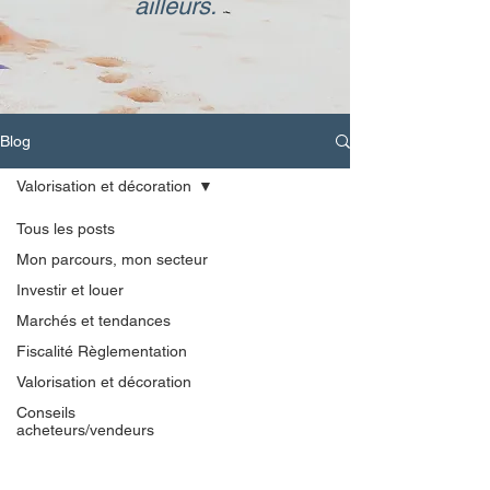
ailleurs.
Blog
Valorisation et décoration
Tous les posts
Mon parcours, mon secteur
Investir et louer
Marchés et tendances
Fiscalité Règlementation
Valorisation et décoration
Conseils
acheteurs/vendeurs