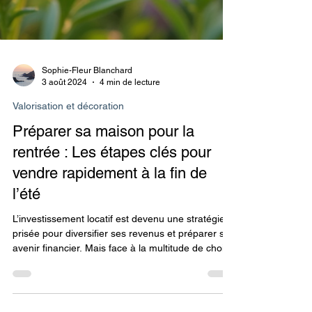
Sophie-Fleur Blanchard
3 août 2024
4 min de lecture
Valorisation et décoration