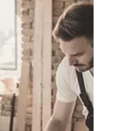
pour réaliser le DPE de l’un de mes biens, un T4