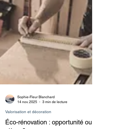
Sophie-Fleur Blanchard