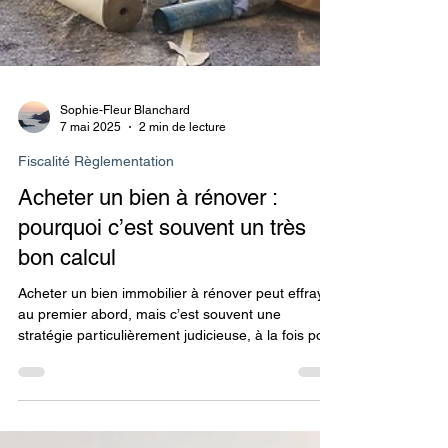
Sophie-Fleur Blanchard
7 mai 2025
2 min de lecture
Fiscalité Règlementation
Acheter un bien à rénover :
pourquoi c’est souvent un très
bon calcul