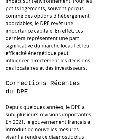
impact sur l'environnement. Pour les 
petits logements, souvent perçus 
comme des options d'hébergement 
abordables, le DPE revêt une 
importance capitale. En effet, ces 
derniers représentent une part 
significative du marché locatif et leur 
efficacité énergétique peut 
influencer directement les décisions 
des locataires et des investisseurs.
Corrections Récentes 
du DPE
Depuis quelques années, le DPE a 
subi plusieurs révisions importantes. 
En 2021, le gouvernement français a 
introduit de nouvelles mesures 
visant à rendre ce diagnostic plus 