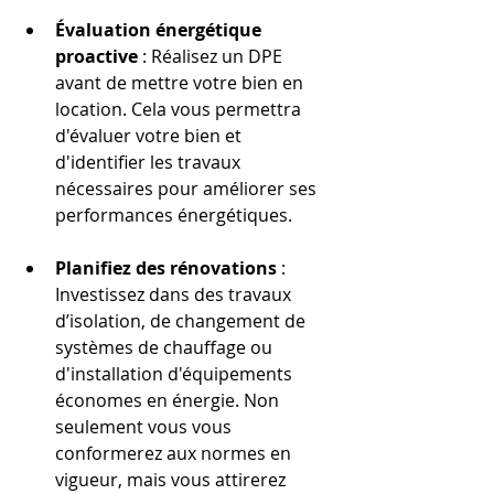
Évaluation énergétique 
proactive
 : Réalisez un DPE 
avant de mettre votre bien en 
location. Cela vous permettra 
d'évaluer votre bien et 
d'identifier les travaux 
nécessaires pour améliorer ses 
performances énergétiques.
Planifiez des rénovations
 : 
Investissez dans des travaux 
d’isolation, de changement de 
systèmes de chauffage ou 
d'installation d'équipements 
économes en énergie. Non 
seulement vous vous 
conformerez aux normes en 
vigueur, mais vous attirerez 