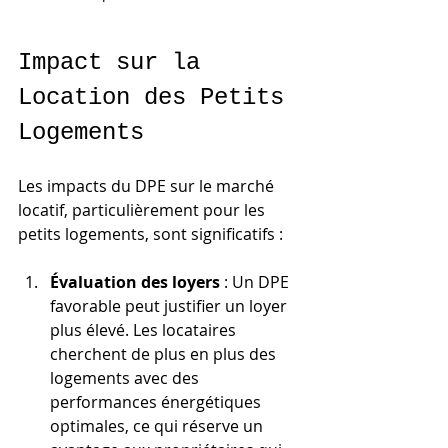
Impact sur la 
Location des Petits 
Logements
Les impacts du DPE sur le marché 
locatif, particulièrement pour les 
petits logements, sont significatifs :
Évaluation des loyers
 : Un DPE 
favorable peut justifier un loyer 
plus élevé. Les locataires 
cherchent de plus en plus des 
logements avec des 
performances énergétiques 
optimales, ce qui réserve un 