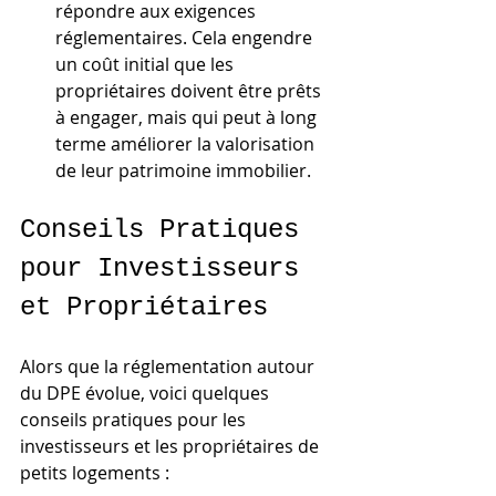
répondre aux exigences 
réglementaires. Cela engendre 
un coût initial que les 
propriétaires doivent être prêts 
à engager, mais qui peut à long 
terme améliorer la valorisation 
de leur patrimoine immobilier.
Conseils Pratiques 
pour Investisseurs 
et Propriétaires
Alors que la réglementation autour 
du DPE évolue, voici quelques 
conseils pratiques pour les 
investisseurs et les propriétaires de 
petits logements :