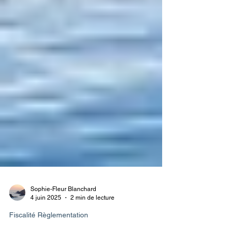
Sophie-Fleur Blanchard