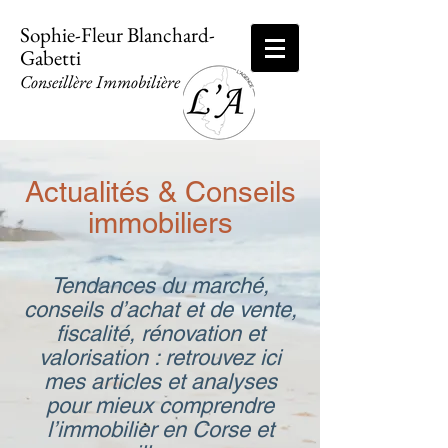
Sophie-Fleur Blanchard-
Gabetti
Conseillère Immobilière
Actualités & Conseils
immobiliers
Tendances du marché,
conseils d’achat et de vente,
fiscalité, rénovation et
valorisation : retrouvez ici
mes articles et analyses
pour mieux comprendre
l’immobilier en Corse et