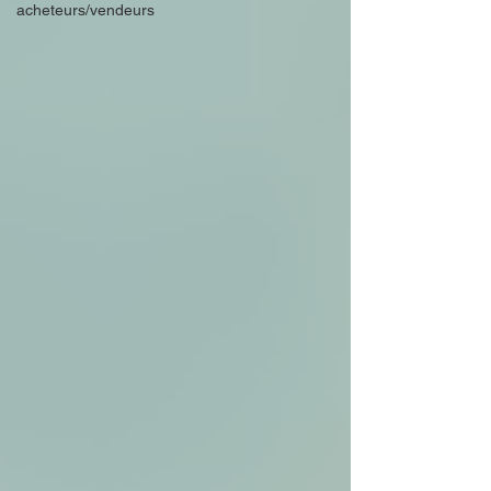
acheteurs/vendeurs