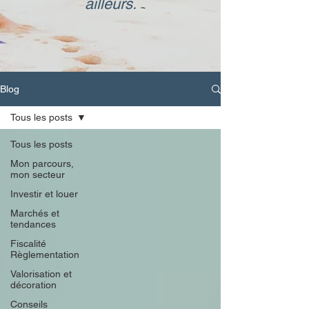
ailleurs.
Blog
Tous les posts
Tous les posts
Mon parcours,
mon secteur
Investir et louer
Marchés et
tendances
Fiscalité
Règlementation
Valorisation et
décoration
Conseils