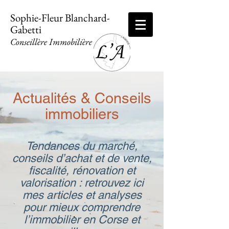
Sophie-Fleur Blanchard-
Gabetti
Conseillère Immobilière
Actualités & Conseils
immobiliers
Tendances du marché,
conseils d’achat et de vente,
fiscalité, rénovation et
valorisation : retrouvez ici
mes articles et analyses
pour mieux comprendre
l’immobilier en Corse et