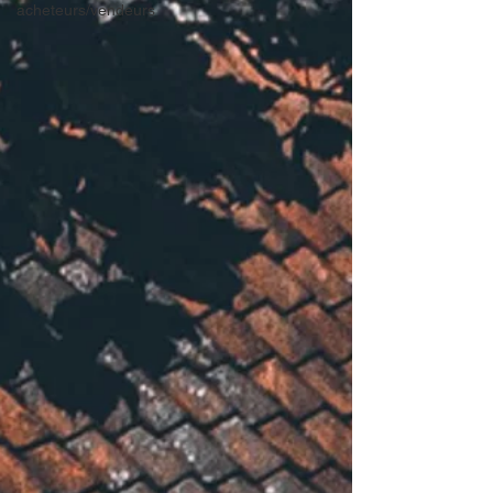
acheteurs/vendeurs