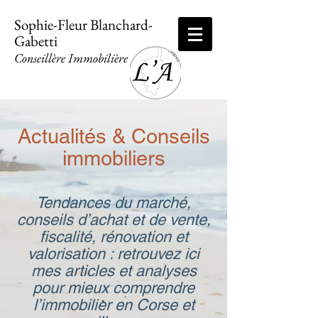
Sophie-Fleur Blanchard-
Gabetti
Conseillère Immobilière
Actualités & Conseils
immobiliers
Tendances du marché,
conseils d’achat et de vente,
fiscalité, rénovation et
valorisation : retrouvez ici
mes articles et analyses
pour mieux comprendre
l’immobilier en Corse et