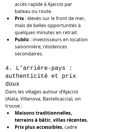
accès rapide à Ajaccio par 
bateau ou route.
Prix
 : élevés sur le front de mer, 
mais de belles opportunités à 
quelques minutes en retrait.
Public
 : investisseurs en location 
saisonnière, résidences 
secondaires.
4. L’arrière-pays : 
authenticité et prix 
doux
Dans les villages autour d’Ajaccio 
(Alata, Villanova, Bastelicaccia), on 
trouve :
Maisons traditionnelles, 
terrains à bâtir, villas récentes.
Prix plus accessibles
, cadre 