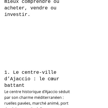
mieux comprendre où 
acheter, vendre ou 
investir.
1. Le centre-ville 
d’Ajaccio : le cœur 
battant
Le centre historique d’Ajaccio séduit 
par son charme méditerranéen : 
ruelles pavées, marché animé, port 