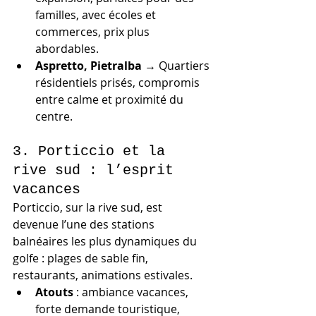
familles, avec écoles et 
commerces, prix plus 
abordables.
Aspretto, Pietralba
 → Quartiers 
résidentiels prisés, compromis 
entre calme et proximité du 
centre.
3. Porticcio et la 
rive sud : l’esprit 
vacances
Porticcio, sur la rive sud, est 
devenue l’une des stations 
balnéaires les plus dynamiques du 
golfe : plages de sable fin, 
restaurants, animations estivales.
Atouts
 : ambiance vacances, 
forte demande touristique, 