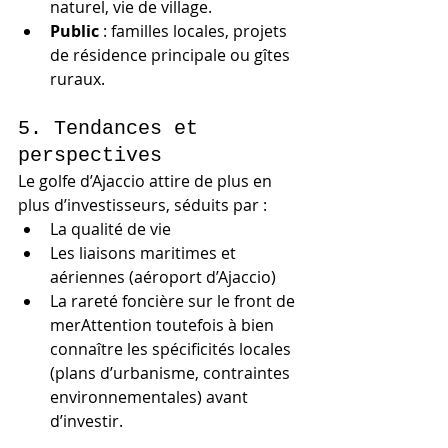
naturel, vie de village.
Public
 : familles locales, projets 
de résidence principale ou gîtes 
ruraux.
5. Tendances et 
perspectives
Le golfe d’Ajaccio attire de plus en 
plus d’investisseurs, séduits par :
La qualité de vie
Les liaisons maritimes et 
aériennes (aéroport d’Ajaccio)
La rareté foncière sur le front de 
merAttention toutefois à bien 
connaître les spécificités locales 
(plans d’urbanisme, contraintes 
environnementales) avant 
d’investir.