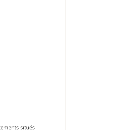
ogements situés 