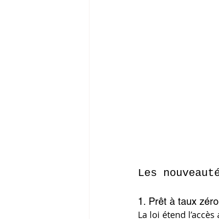
Les nouveaut
1. Prêt à taux zéro
La loi étend l’accès 