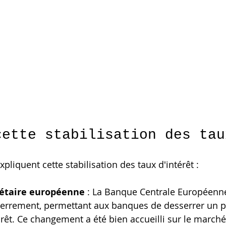
cette stabilisation des tau
xpliquent cette stabilisation des taux d'intérêt :
étaire européenne
 : La Banque Centrale Européenne
sserrement, permettant aux banques de desserrer un p
rêt. Ce changement a été bien accueilli sur le marché