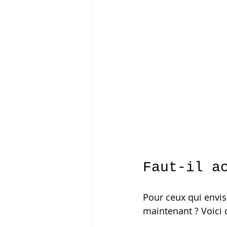
Faut-il a
Pour ceux qui envisa
maintenant ? Voici 