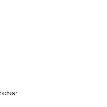
d'acheter 