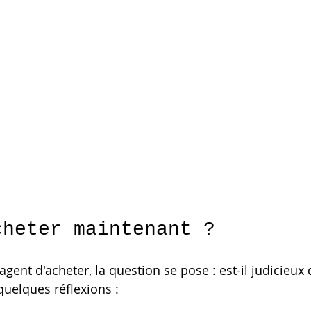
cheter maintenant ?
gent d'acheter, la question se pose : est-il judicieux 
quelques réflexions :