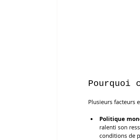
Pourquoi 
Plusieurs facteurs e
Politique mon
ralenti son re
conditions de p