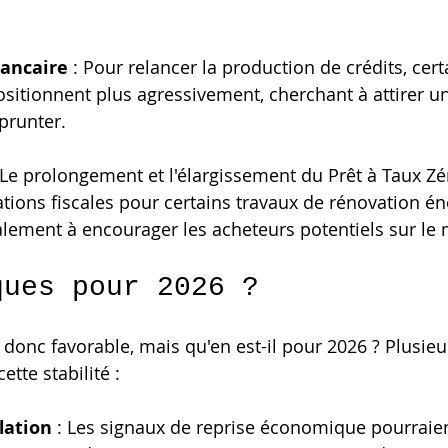
ancaire
 : Pour relancer la production de crédits, cert
sitionnent plus agressivement, cherchant à attirer un
prunter.
: Le prolongement et l'élargissement du Prêt à Taux Zér
tions fiscales pour certains travaux de rénovation én
lement à encourager les acheteurs potentiels sur le
ques pour 2026 ?
 donc favorable, mais qu'en est-il pour 2026 ? Plusieu
ette stabilité :
lation
 : Les signaux de reprise économique pourraient