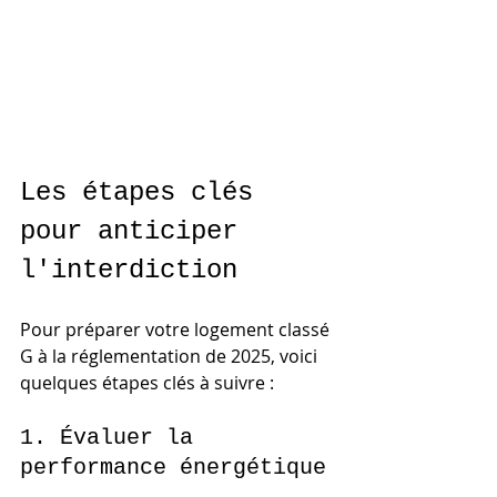
Les étapes clés 
pour anticiper 
l'interdiction
Pour préparer votre logement classé 
G à la réglementation de 2025, voici 
quelques étapes clés à suivre :
1. Évaluer la 
performance énergétique