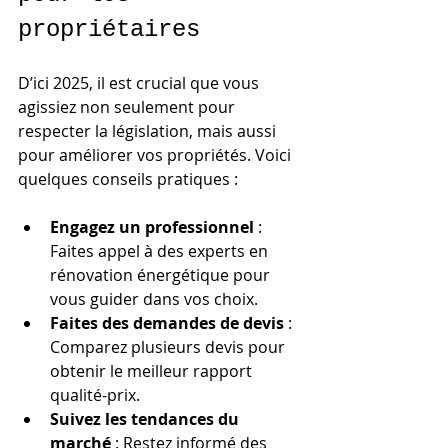
propriétaires
D’ici 2025, il est crucial que vous 
agissiez non seulement pour 
respecter la législation, mais aussi 
pour améliorer vos propriétés. Voici 
quelques conseils pratiques :
Engagez un professionnel
 : 
Faites appel à des experts en 
rénovation énergétique pour 
vous guider dans vos choix.
Faites des demandes de devis
 : 
Comparez plusieurs devis pour 
obtenir le meilleur rapport 
qualité-prix.
Suivez les tendances du 
marché
 : Restez informé des 