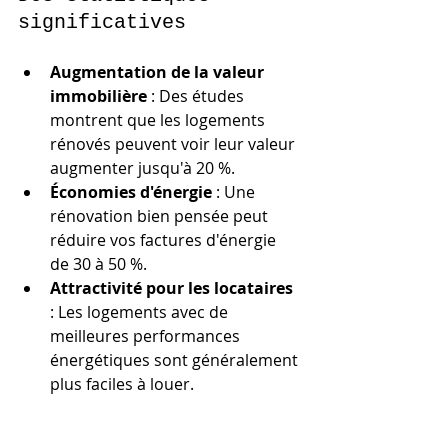
significatives
Augmentation de la valeur 
immobilière
 : Des études 
montrent que les logements 
rénovés peuvent voir leur valeur 
augmenter jusqu'à 20 %.
Économies d'énergie
 : Une 
rénovation bien pensée peut 
réduire vos factures d'énergie 
de 30 à 50 %.
Attractivité pour les locataires
: Les logements avec de 
meilleures performances 
énergétiques sont généralement 
plus faciles à louer.