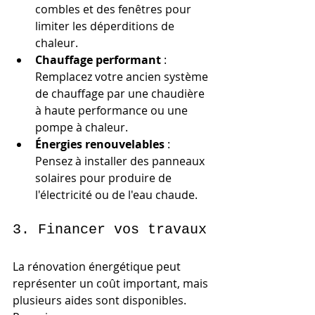
combles et des fenêtres pour 
limiter les déperditions de 
chaleur.
Chauffage performant
 : 
Remplacez votre ancien système 
de chauffage par une chaudière 
à haute performance ou une 
pompe à chaleur.
Énergies renouvelables
 : 
Pensez à installer des panneaux 
solaires pour produire de 
l'électricité ou de l'eau chaude.
3. Financer vos travaux
La rénovation énergétique peut 
représenter un coût important, mais 
plusieurs aides sont disponibles. 