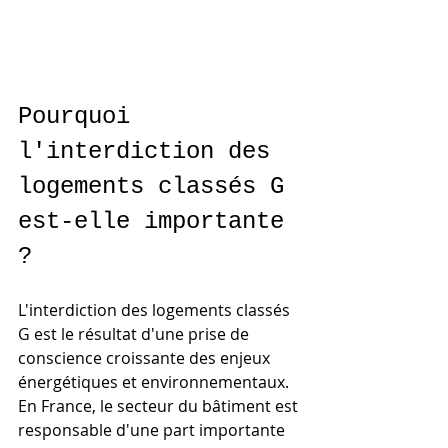
Pourquoi 
l'interdiction des 
logements classés G 
est-elle importante 
?
L'interdiction des logements classés 
G est le résultat d'une prise de 
conscience croissante des enjeux 
énergétiques et environnementaux. 
En France, le secteur du bâtiment est 
responsable d'une part importante 