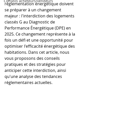
Conseils acheteurs/vendeurs
réglementation énergétique doivent 
se préparer à un changement 
majeur : l'interdiction des logements 
classés G au Diagnostic de 
Performance Énergétique (DPE) en 
2025. Ce changement représente à la 
fois un défi et une opportunité pour 
optimiser l'efficacité énergétique des 
habitations. Dans cet article, nous 
vous proposons des conseils 
pratiques et des stratégies pour 
anticiper cette interdiction, ainsi 
qu'une analyse des tendances 
réglementaires actuelles.