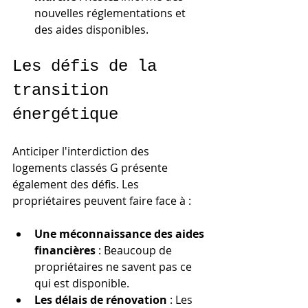
nouvelles réglementations et 
des aides disponibles.
Les défis de la 
transition 
énergétique
Anticiper l'interdiction des 
logements classés G présente 
également des défis. Les 
propriétaires peuvent faire face à :
Une méconnaissance des aides 
financières
 : Beaucoup de 
propriétaires ne savent pas ce 
qui est disponible.
Les délais de rénovation
 : Les 