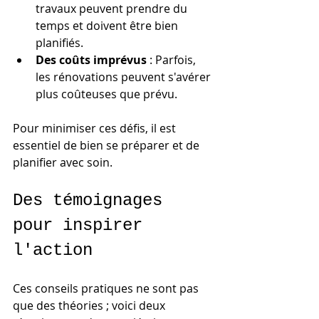
travaux peuvent prendre du 
temps et doivent être bien 
planifiés.
Des coûts imprévus
 : Parfois, 
les rénovations peuvent s'avérer 
plus coûteuses que prévu.
Pour minimiser ces défis, il est 
essentiel de bien se préparer et de 
planifier avec soin.
Des témoignages 
pour inspirer 
l'action
Ces conseils pratiques ne sont pas 
que des théories ; voici deux 