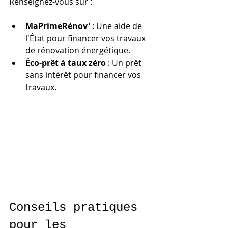
Renseignez-vous sur :
MaPrimeRénov'
 : Une aide de 
l'État pour financer vos travaux 
de rénovation énergétique.
Éco-prêt à taux zéro
 : Un prêt 
sans intérêt pour financer vos 
travaux.
Conseils pratiques 
pour les 