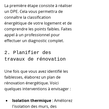
La première étape consiste à réaliser 
un DPE. Cela vous permettra de 
connaître la classification 
énergétique de votre logement et de 
comprendre les points faibles. Faites 
appel à un professionnel pour 
effectuer un diagnostic complet.
2. Planifier des 
travaux de rénovation
Une fois que vous avez identifié les 
faiblesses, élaborez un plan de 
rénovation énergétique. Voici 
quelques interventions à envisager :
Isolation thermique
 : Améliorez 
l'isolation des murs, des 