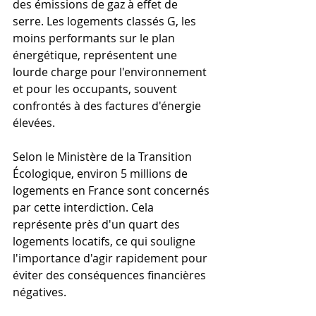
des émissions de gaz à effet de 
serre. Les logements classés G, les 
moins performants sur le plan 
énergétique, représentent une 
lourde charge pour l'environnement 
et pour les occupants, souvent 
confrontés à des factures d'énergie 
élevées.
Selon le Ministère de la Transition 
Écologique, environ 5 millions de 
logements en France sont concernés 
par cette interdiction. Cela 
représente près d'un quart des 
logements locatifs, ce qui souligne 
l'importance d'agir rapidement pour 
éviter des conséquences financières 
négatives.