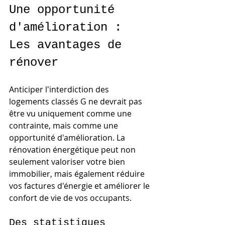
Une opportunité 
d'amélioration : 
Les avantages de 
rénover
Anticiper l'interdiction des 
logements classés G ne devrait pas 
être vu uniquement comme une 
contrainte, mais comme une 
opportunité d'amélioration. La 
rénovation énergétique peut non 
seulement valoriser votre bien 
immobilier, mais également réduire 
vos factures d'énergie et améliorer le 
confort de vie de vos occupants.
Des statistiques 