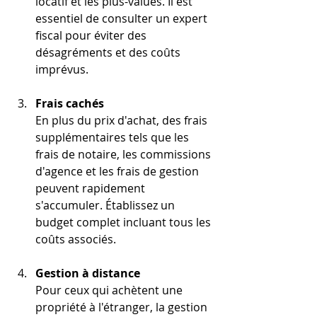
locatif et les plus-values. Il est 
essentiel de consulter un expert 
fiscal pour éviter des 
désagréments et des coûts 
imprévus.
Frais cachés
En plus du prix d'achat, des frais 
supplémentaires tels que les 
frais de notaire, les commissions 
d'agence et les frais de gestion 
peuvent rapidement 
s'accumuler. Établissez un 
budget complet incluant tous les 
coûts associés.
Gestion à distance
Pour ceux qui achètent une 
propriété à l'étranger, la gestion 