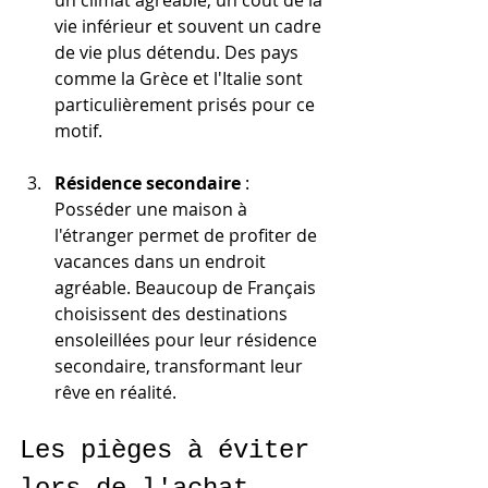
vie inférieur et souvent un cadre 
de vie plus détendu. Des pays 
comme la Grèce et l'Italie sont 
particulièrement prisés pour ce 
motif.
Résidence secondaire
 : 
Posséder une maison à 
l'étranger permet de profiter de 
vacances dans un endroit 
agréable. Beaucoup de Français 
choisissent des destinations 
ensoleillées pour leur résidence 
secondaire, transformant leur 
rêve en réalité.
Les pièges à éviter 