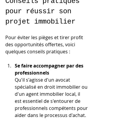
Conseils pratiques 
pour réussir son 
projet immobilier
Pour éviter les pièges et tirer profit 
des opportunités offertes, voici 
quelques conseils pratiques :
Se faire accompagner par des 
professionnels
Qu'il s'agisse d'un avocat 
spécialisé en droit immobilier ou 
d'un agent immobilier local, il 
est essentiel de s'entourer de 
professionnels compétents pour 
aider dans le processus d'achat.