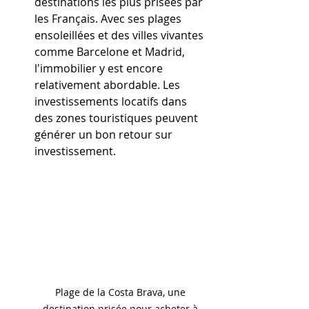
destinations les plus prisées par 
les Français. Avec ses plages 
ensoleillées et des villes vivantes 
comme Barcelone et Madrid, 
l'immobilier y est encore 
relativement abordable. Les 
investissements locatifs dans 
des zones touristiques peuvent 
générer un bon retour sur 
investissement.
Plage de la Costa Brava, une 
destination prisée pour acheter à 