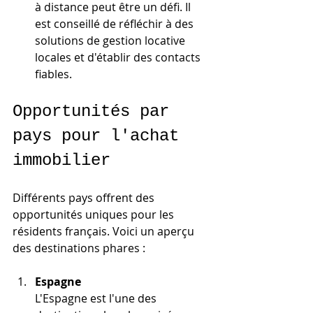
à distance peut être un défi. Il 
est conseillé de réfléchir à des 
solutions de gestion locative 
locales et d'établir des contacts 
fiables.
Opportunités par 
pays pour l'achat 
immobilier
Différents pays offrent des 
opportunités uniques pour les 
résidents français. Voici un aperçu 
des destinations phares :
Espagne
L'Espagne est l'une des 