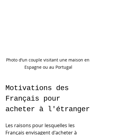
Photo d’un couple visitant une maison en 
Espagne ou au Portugal
Motivations des 
Français pour 
acheter à l'étranger
Les raisons pour lesquelles les 
Français envisagent d'acheter à 