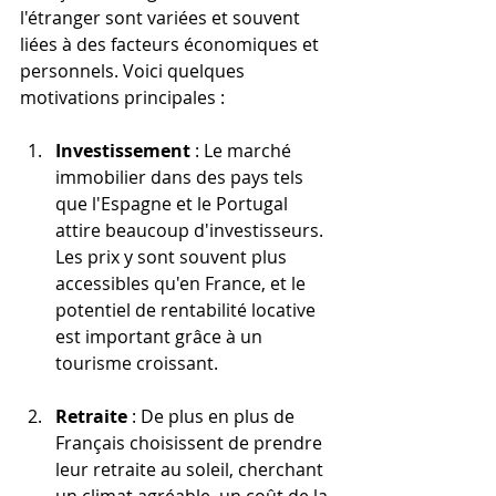
l'étranger sont variées et souvent 
liées à des facteurs économiques et 
personnels. Voici quelques 
motivations principales :
Investissement
 : Le marché 
immobilier dans des pays tels 
que l'Espagne et le Portugal 
attire beaucoup d'investisseurs. 
Les prix y sont souvent plus 
accessibles qu'en France, et le 
potentiel de rentabilité locative 
est important grâce à un 
tourisme croissant.
Retraite
 : De plus en plus de 
Français choisissent de prendre 
leur retraite au soleil, cherchant 
un climat agréable, un coût de la 