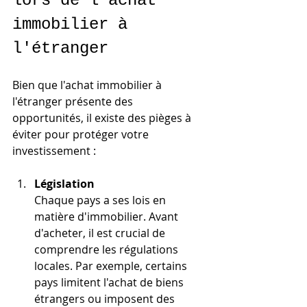
lors de l'achat 
immobilier à 
l'étranger
Bien que l'achat immobilier à 
l'étranger présente des 
opportunités, il existe des pièges à 
éviter pour protéger votre 
investissement :
Législation
Chaque pays a ses lois en 
matière d'immobilier. Avant 
d'acheter, il est crucial de 
comprendre les régulations 
locales. Par exemple, certains 
pays limitent l'achat de biens 
étrangers ou imposent des 