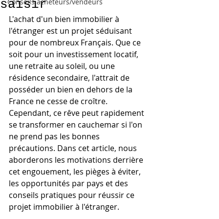
saisir
Conseils acheteurs/vendeurs
L'achat d'un bien immobilier à 
l'étranger est un projet séduisant 
pour de nombreux Français. Que ce 
soit pour un investissement locatif, 
une retraite au soleil, ou une 
résidence secondaire, l'attrait de 
posséder un bien en dehors de la 
France ne cesse de croître. 
Cependant, ce rêve peut rapidement 
se transformer en cauchemar si l'on 
ne prend pas les bonnes 
précautions. Dans cet article, nous 
aborderons les motivations derrière 
cet engouement, les pièges à éviter, 
les opportunités par pays et des 
conseils pratiques pour réussir ce 
projet immobilier à l'étranger.