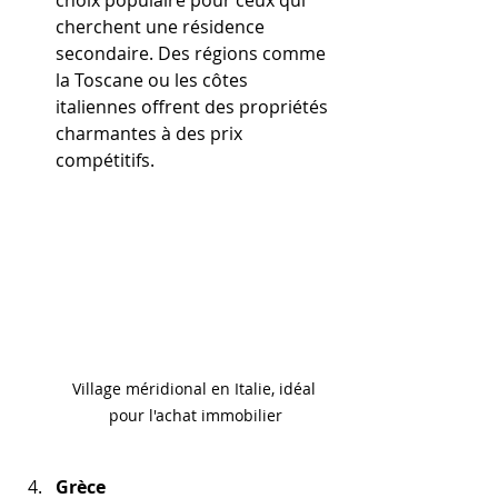
choix populaire pour ceux qui 
cherchent une résidence 
secondaire. Des régions comme 
la Toscane ou les côtes 
italiennes offrent des propriétés 
charmantes à des prix 
compétitifs.
Village méridional en Italie, idéal 
pour l'achat immobilier
Grèce