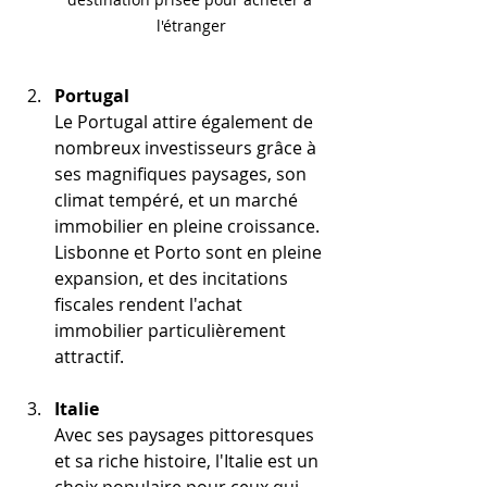
l'étranger
Portugal
Le Portugal attire également de 
nombreux investisseurs grâce à 
ses magnifiques paysages, son 
climat tempéré, et un marché 
immobilier en pleine croissance. 
Lisbonne et Porto sont en pleine 
expansion, et des incitations 
fiscales rendent l'achat 
immobilier particulièrement 
attractif.
Italie
Avec ses paysages pittoresques 
et sa riche histoire, l'Italie est un 