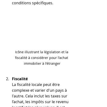
conditions spécifiques.
Icône illustrant la législation et la 
fiscalité à considérer pour l'achat 
immobilier à l'étranger
Fiscalité
La fiscalité locale peut être 
complexe et varier d'un pays à 
l'autre. Cela inclut les taxes sur 
l’achat, les impôts sur le revenu 