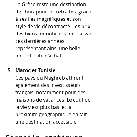
La Grèce reste une destination 
de choix pour les retraités, grâce 
à ses îles magnifiques et son 
style de vie décontracté. Les prix 
des biens immobiliers ont baissé 
ces dernières années, 
représentant ainsi une belle 
opportunité d'achat.
Maroc et Tunisie
Ces pays du Maghreb attirent 
également des investisseurs 
français, notamment pour des 
maisons de vacances. Le coût de 
la vie y est plus bas, et la 
proximité géographique en fait 
une destination accessible.